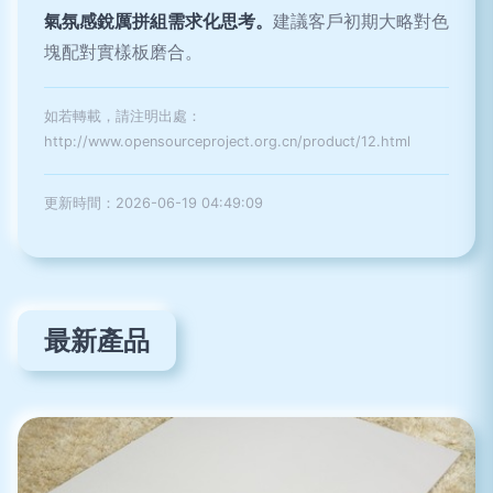
氣氛感銳厲拼組需求化思考。
建議客戶初期大略對色
塊配對實樣板磨合。
如若轉載，請注明出處：
http://www.opensourceproject.org.cn/product/12.html
更新時間：2026-06-19 04:49:09
最新產品