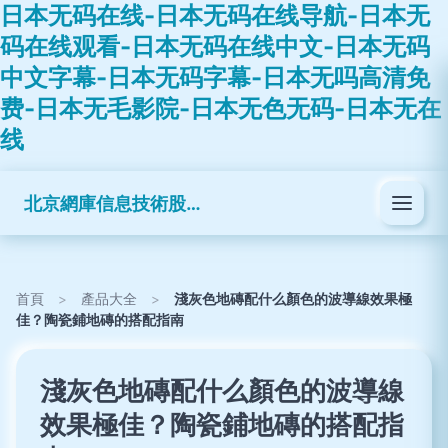
日本无码在线-日本无码在线导航-日本无
码在线观看-日本无码在线中文-日本无码
中文字幕-日本无码字幕-日本无吗高清免
费-日本无毛影院-日本无色无码-日本无在
线
北京網庫信息技術股份有限公司
首頁
>
產品大全
>
淺灰色地磚配什么顏色的波導線效果極
佳？陶瓷鋪地磚的搭配指南
淺灰色地磚配什么顏色的波導線
效果極佳？陶瓷鋪地磚的搭配指