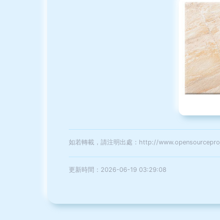
如若轉載，請注明出處：http://www.opensourceproject
更新時間：2026-06-19 03:29:08