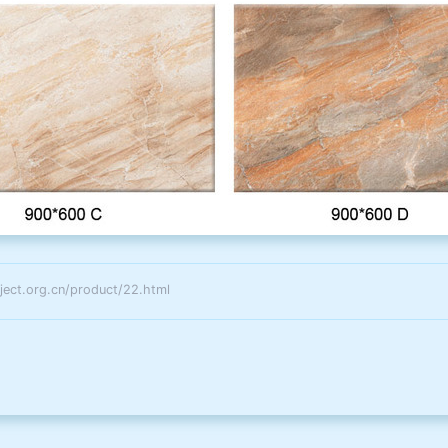
.org.cn/product/22.html